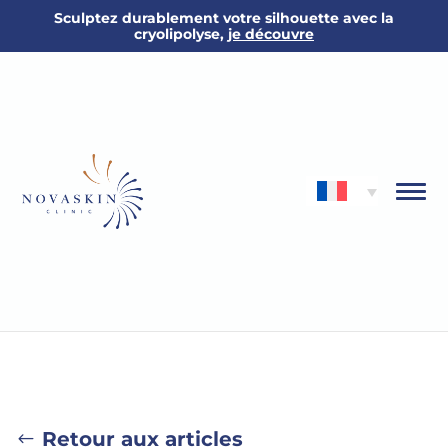
Sculptez durablement votre silhouette avec la
cryolipolyse,
je découvre
Retour aux articles