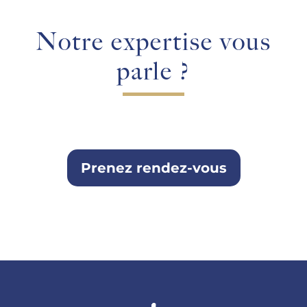
Notre expertise vous
parle ?
Prenez rendez-vous