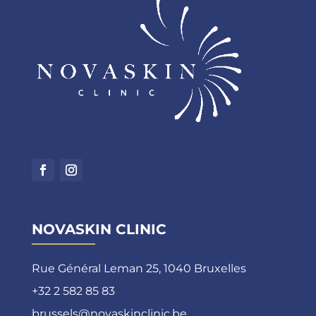
NOVASKIN CLINIC
Rue Général Leman 25, 1040 Bruxelles
+32 2 582 85 83
brussels@novaskinclinic.be