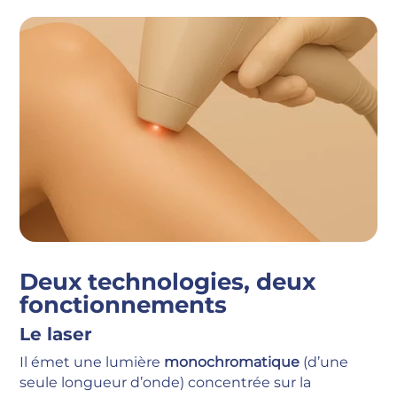
Deux technologies, deux
fonctionnements
Le laser
Il émet une lumière
monochromatique
(d’une
seule longueur d’onde) concentrée sur la