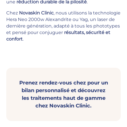
une
réduction durable de la pilosité
.
Chez
Novaskin Clinic
, nous utilisons la technologie
Hera Neo 2000w Alexandrite ou Yag, un laser de
dernière génération, adapté à tous les phototypes
et pensé pour conjuguer
résultats, sécurité et
confort
.
Prenez rendez-vous chez pour un
bilan personnalisé et découvrez
les traitements haut de gamme
chez Novaskin Clinic.