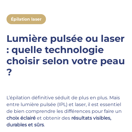
Épilation laser
Lumière pulsée ou laser
: quelle technologie
choisir selon votre peau
?
L’épilation définitive séduit de plus en plus. Mais
entre lumière pulsée (IPL) et laser, il est essentiel
de bien comprendre les différences pour faire un
choix éclairé
et obtenir des
résultats visibles,
durables et sûrs
.