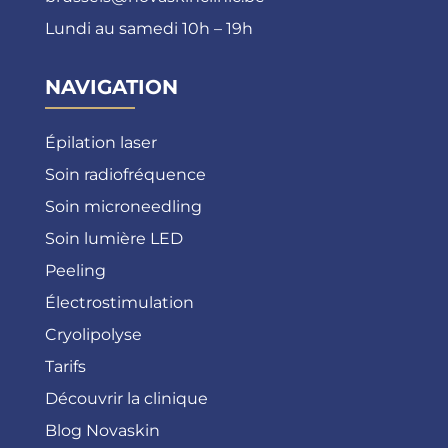
Lundi au samedi 10h – 19h
NAVIGATION
Épilation laser
Soin radiofréquence
Soin microneedling
Soin lumière LED
Peeling
Électrostimulation
Cryolipolyse
Tarifs
Découvrir la clinique
Blog Novaskin