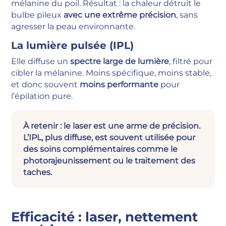
mélanine du poil. Résultat : la chaleur détruit le
bulbe pileux
avec une extrême précision
, sans
agresser la peau environnante.
La lumière pulsée (IPL)
Elle diffuse un
spectre large de lumière
, filtré pour
cibler la mélanine. Moins spécifique, moins stable,
et donc souvent
moins performante
pour
l’épilation pure.
À retenir : le laser est une arme de précision.
L
’
IPL, plus diffuse, est souvent utilisée pour
des soins complémentaires comme le
photorajeunissement ou le traitement des
taches.
Efficacité : laser, nettement