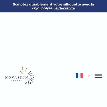
Sculptez durablement votre silhouette avec la
cryolipolyse,
je découvre