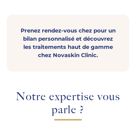
Prenez rendez-vous chez pour un
bilan personnalisé et découvrez
les traitements haut de gamme
chez Novaskin Clinic.
Notre expertise vous
parle ?