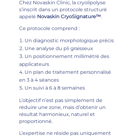
Chez Novaskin Clinic, la cryolipolyse
s’inscrit dans un protocole structuré
appelé
Novaskin CryoSignature™
.
Ce protocole comprend :
Un diagnostic morphologique précis
Une analyse du pli graisseux
Un positionnement millimétré des
applicateurs
Un plan de traitement personnalisé
en 3 à 4 séances
Un suivi à 6 à 8 semaines
L’objectif n’est pas simplement de
réduire une zone, mais d’obtenir un
résultat harmonieux, naturel et
proportionné.
L’expertise ne réside pas uniquement