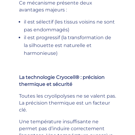
Ce mécanisme présente deux
avantages majeurs :
il est sélectif (les tissus voisins ne sont
pas endommagés)
il est progressif (la transformation de
la silhouette est naturelle et
harmonieuse)
La technologie Cryocell® : précision
thermique et sécurité
Toutes les cryolipolyses ne se valent pas.
La précision thermique est un facteur
clé.
Une température insuffisante ne
permet pas d’induire correctement