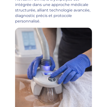
intégrée dans une approche médicale
structurée, alliant technologie avancée,
diagnostic précis et protocole
personnalisé.