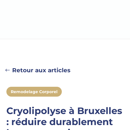
Retour aux articles
Remodelage Corporel
Cryolipolyse à Bruxelles
: réduire durablement