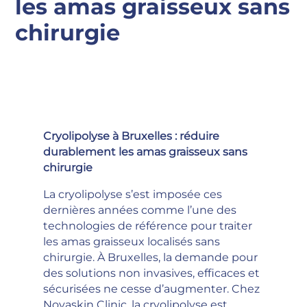
les amas graisseux sans
chirurgie
Cryolipolyse à Bruxelles : réduire
durablement les amas graisseux sans
chirurgie
La cryolipolyse s’est imposée ces
dernières années comme l’une des
technologies de référence pour traiter
les amas graisseux localisés sans
chirurgie. À Bruxelles, la demande pour
des solutions non invasives, efficaces et
sécurisées ne cesse d’augmenter. Chez
Novaskin Clinic, la cryolipolyse est