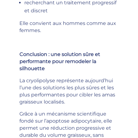
recherchant un traitement progressif
et discret
Elle convient aux hommes comme aux
femmes.
Conclusion : une solution sûre et
performante pour remodeler la
silhouette
La cryolipolyse représente aujourd’hui
l’une des solutions les plus sûres et les
plus performantes pour cibler les amas
graisseux localisés.
Grâce à un mécanisme scientifique
fondé sur l’apoptose adipocytaire, elle
permet une réduction progressive et
durable du volume graisseux, sans