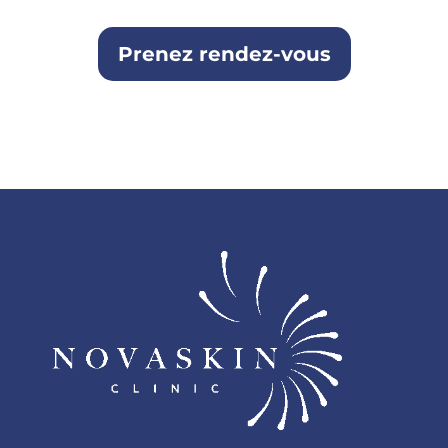
Prenez rendez-vous