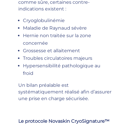
comme sûre, certaines contre-
indications existent :
Cryoglobulinémie
Maladie de Raynaud sévère
Hernie non traitée sur la zone
concernée
Grossesse et allaitement
Troubles circulatoires majeurs
Hypersensibilité pathologique au
froid
Un bilan préalable est
systématiquement réalisé afin d’assurer
une prise en charge sécurisée.
Le protocole Novaskin CryoSignature™