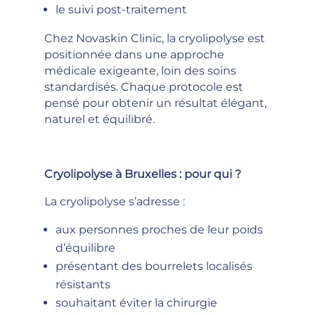
le suivi post-traitement
Chez Novaskin Clinic, la cryolipolyse est
positionnée dans une approche
médicale exigeante, loin des soins
standardisés. Chaque protocole est
pensé pour obtenir un résultat élégant,
naturel et équilibré.
Cryolipolyse à Bruxelles : pour qui ?
La cryolipolyse s’adresse :
aux personnes proches de leur poids
d’équilibre
présentant des bourrelets localisés
résistants
souhaitant éviter la chirurgie