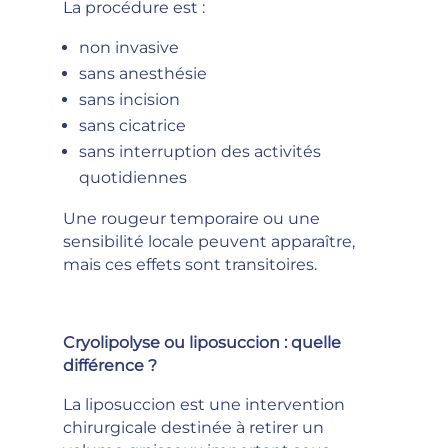
La procédure est :
non invasive
sans anesthésie
sans incision
sans cicatrice
sans interruption des activités
quotidiennes
Une rougeur temporaire ou une
sensibilité locale peuvent apparaître,
mais ces effets sont transitoires.
Cryolipolyse ou liposuccion : quelle
différence ?
La liposuccion est une intervention
chirurgicale destinée à retirer un