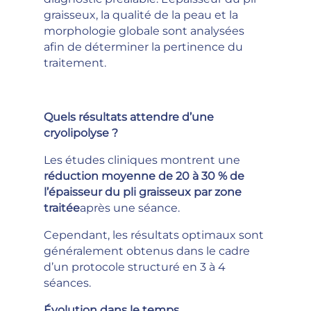
graisseux, la qualité de la peau et la
morphologie globale sont analysées
afin de déterminer la pertinence du
traitement.
Quels résultats attendre d’une
cryolipolyse ?
Les études cliniques montrent une
réduction moyenne de 20 à 30 % de
l’épaisseur du pli graisseux par zone
traitée
après une séance.
Cependant, les résultats optimaux sont
généralement obtenus dans le cadre
d’un protocole structuré en 3 à 4
séances.
Évolution dans le temps