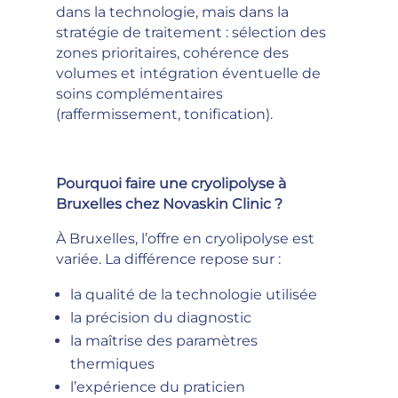
dans la technologie, mais dans la
stratégie de traitement : sélection des
zones prioritaires, cohérence des
volumes et intégration éventuelle de
soins complémentaires
(raffermissement, tonification).
Pourquoi faire une cryolipolyse à
Bruxelles chez Novaskin Clinic ?
À Bruxelles, l’offre en cryolipolyse est
variée. La différence repose sur :
la qualité de la technologie utilisée
la précision du diagnostic
la maîtrise des paramètres
thermiques
l’expérience du praticien