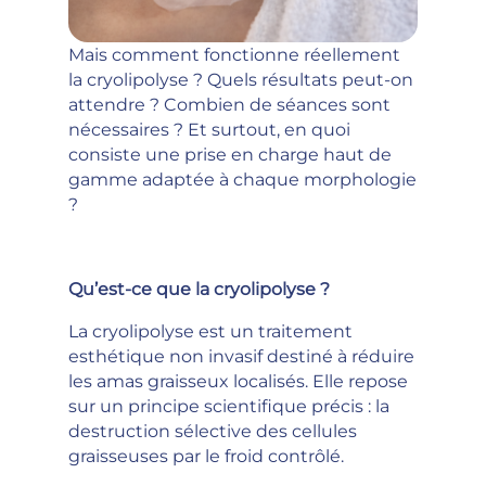
Mais comment fonctionne réellement
la cryolipolyse ? Quels résultats peut-on
attendre ? Combien de séances sont
nécessaires ? Et surtout, en quoi
consiste une prise en charge haut de
gamme adaptée à chaque morphologie
?
Qu’est-ce que la cryolipolyse ?
La cryolipolyse est un traitement
esthétique non invasif destiné à réduire
les amas graisseux localisés. Elle repose
sur un principe scientifique précis : la
destruction sélective des cellules
graisseuses par le froid contrôlé.