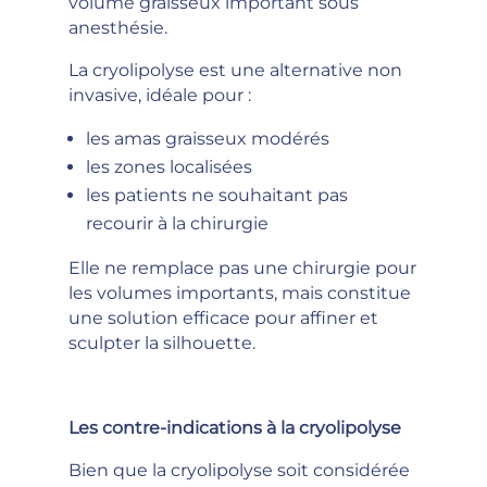
volume graisseux important sous
anesthésie.
La cryolipolyse est une alternative non
invasive, idéale pour :
les amas graisseux modérés
les zones localisées
les patients ne souhaitant pas
recourir à la chirurgie
Elle ne remplace pas une chirurgie pour
les volumes importants, mais constitue
une solution efficace pour affiner et
sculpter la silhouette.
Les contre-indications à la cryolipolyse
Bien que la cryolipolyse soit considérée