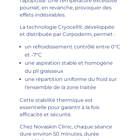
l’apoptose. Une température excessive
pourrait, en revanche, provoquer des
effets indésirables.
La technologie Cryocell®, développée
et distribuée par Corpoderm, permet :
un refroidissement contrôlé entre 0°C
et -7°C
une aspiration stable et homogène
du pli graisseux
une répartition uniforme du froid sur
l’ensemble de la zone traitée
Cette stabilité thermique est
essentielle pour garantir à la fois
efficacité et sécurité.
Chez Novaskin Clinic, chaque séance
dure environ 50 minutes, durée