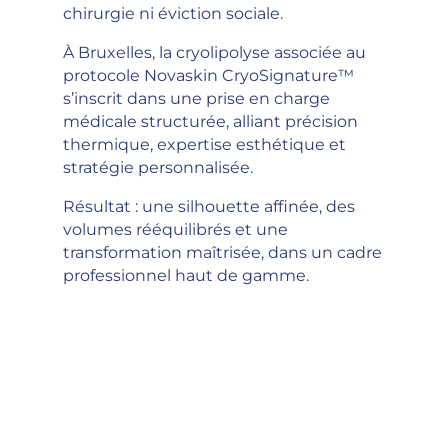
chirurgie ni éviction sociale.
À Bruxelles, la cryolipolyse associée au
protocole Novaskin CryoSignature™
s’inscrit dans une prise en charge
médicale structurée, alliant précision
thermique, expertise esthétique et
stratégie personnalisée.
Résultat : une silhouette affinée, des
volumes rééquilibrés et une
transformation maîtrisée, dans un cadre
professionnel haut de gamme.