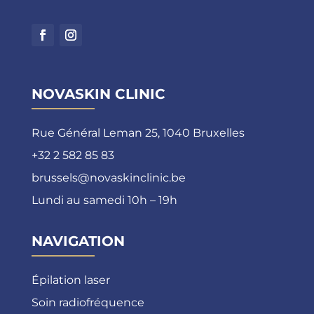
NOVASKIN CLINIC
Rue Général Leman 25, 1040 Bruxelles
+32 2 582 85 83
brussels@novaskinclinic.be
Lundi au samedi 10h – 19h
NAVIGATION
Épilation laser
Soin radiofréquence