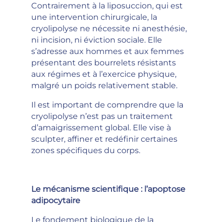
Contrairement à la liposuccion, qui est
une intervention chirurgicale, la
cryolipolyse ne nécessite ni anesthésie,
ni incision, ni éviction sociale. Elle
s’adresse aux hommes et aux femmes
présentant des bourrelets résistants
aux régimes et à l’exercice physique,
malgré un poids relativement stable.
Il est important de comprendre que la
cryolipolyse n’est pas un traitement
d’amaigrissement global. Elle vise à
sculpter, affiner et redéfinir certaines
zones spécifiques du corps.
Le mécanisme scientifique : l’apoptose
adipocytaire
Le fondement biologique de la