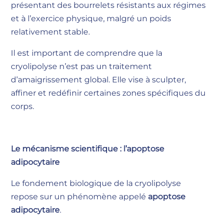
présentant des bourrelets résistants aux régimes
et à l’exercice physique, malgré un poids
relativement stable.
Il est important de comprendre que la
cryolipolyse n’est pas un traitement
d’amaigrissement global. Elle vise à sculpter,
affiner et redéfinir certaines zones spécifiques du
corps.
Le mécanisme scientifique : l’apoptose
adipocytaire
Le fondement biologique de la cryolipolyse
repose sur un phénomène appelé
apoptose
adipocytaire
.