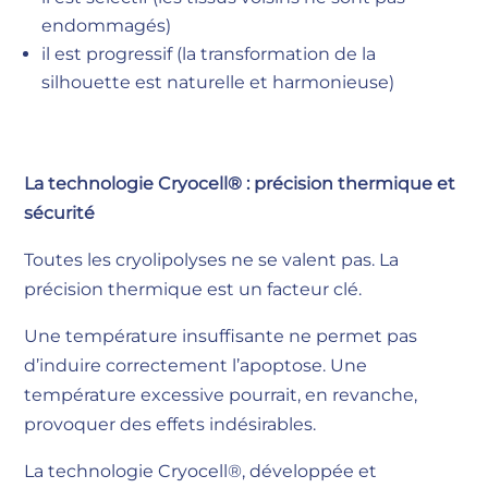
endommagés)
il est progressif (la transformation de la
silhouette est naturelle et harmonieuse)
La technologie Cryocell® : précision thermique et
sécurité
Toutes les cryolipolyses ne se valent pas. La
précision thermique est un facteur clé.
Une température insuffisante ne permet pas
d’induire correctement l’apoptose. Une
température excessive pourrait, en revanche,
provoquer des effets indésirables.
La technologie Cryocell®, développée et