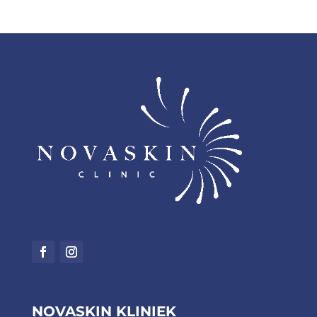
NOVASKIN KLINIEK