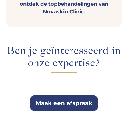
ontdek de topbehandelingen van
Novaskin Clinic.
Ben je geïnteresseerd in
onze expertise?
Maak een afspraak