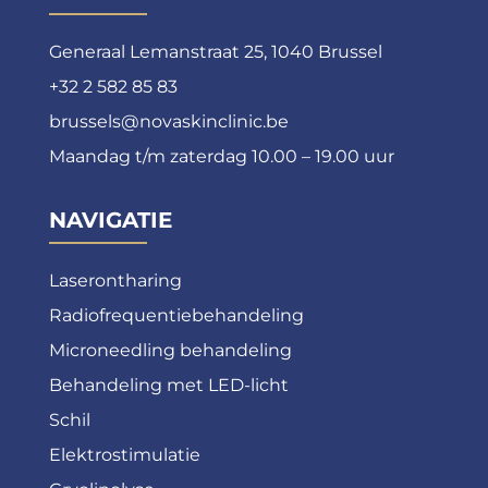
Generaal Lemanstraat 25, 1040 Brussel
+32 2 582 85 83
brussels@novaskinclinic.be
Maandag t/m zaterdag 10.00 – 19.00 uur
NAVIGATIE
Laserontharing
Radiofrequentiebehandeling
Microneedling behandeling
Behandeling met LED-licht
Schil
Elektrostimulatie