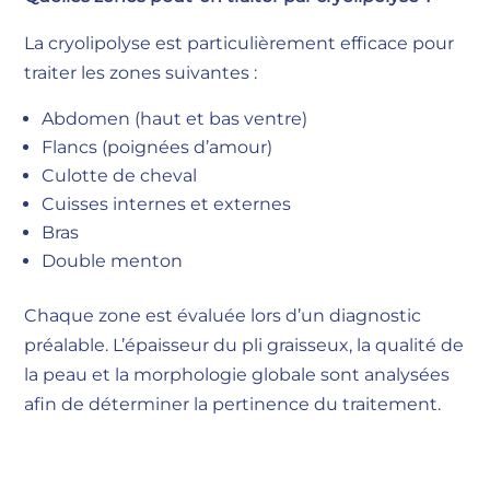
La cryolipolyse est particulièrement efficace pour
traiter les zones suivantes :
Abdomen (haut et bas ventre)
Flancs (poignées d’amour)
Culotte de cheval
Cuisses internes et externes
Bras
Double menton
Chaque zone est évaluée lors d’un diagnostic
préalable. L’épaisseur du pli graisseux, la qualité de
la peau et la morphologie globale sont analysées
afin de déterminer la pertinence du traitement.