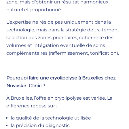
zone, mais d’obtenir un résultat harmonieux,
naturel et proportionné.
L’expertise ne réside pas uniquement dans la
technologie, mais dans la stratégie de traitement :
sélection des zones prioritaires, cohérence des
volumes et intégration éventuelle de soins
complémentaires (raffermissement, tonification).
Pourquoi faire une cryolipolyse à Bruxelles chez
Novaskin Clinic ?
À Bruxelles, l’offre en cryolipolyse est variée. La
différence repose sur :
la qualité de la technologie utilisée
la précision du diagnostic