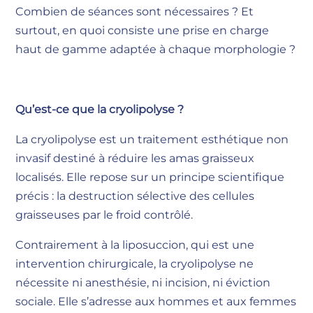
Combien de séances sont nécessaires ? Et
surtout, en quoi consiste une prise en charge
haut de gamme adaptée à chaque morphologie ?
Qu’est-ce que la cryolipolyse ?
La cryolipolyse est un traitement esthétique non
invasif destiné à réduire les amas graisseux
localisés. Elle repose sur un principe scientifique
précis : la destruction sélective des cellules
graisseuses par le froid contrôlé.
Contrairement à la liposuccion, qui est une
intervention chirurgicale, la cryolipolyse ne
nécessite ni anesthésie, ni incision, ni éviction
sociale. Elle s’adresse aux hommes et aux femmes