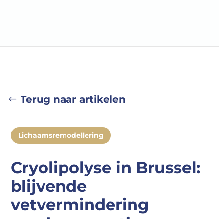
Terug naar artikelen
Lichaamsremodellering
Cryolipolyse in Brussel:
blijvende
vetvermindering