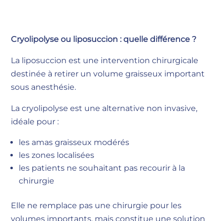
Cryolipolyse ou liposuccion : quelle différence ?
La liposuccion est une intervention chirurgicale
destinée à retirer un volume graisseux important
sous anesthésie.
La cryolipolyse est une alternative non invasive,
idéale pour :
les amas graisseux modérés
les zones localisées
les patients ne souhaitant pas recourir à la
chirurgie
Elle ne remplace pas une chirurgie pour les
volumes importants, mais constitue une solution