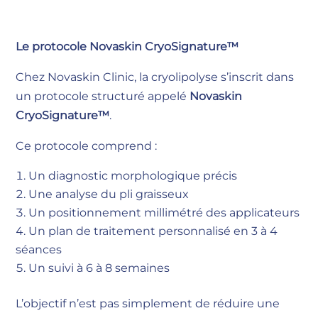
Le protocole Novaskin CryoSignature™
Chez Novaskin Clinic, la cryolipolyse s’inscrit dans
un protocole structuré appelé
Novaskin
CryoSignature™
.
Ce protocole comprend :
Un diagnostic morphologique précis
Une analyse du pli graisseux
Un positionnement millimétré des applicateurs
Un plan de traitement personnalisé en 3 à 4
séances
Un suivi à 6 à 8 semaines
L’objectif n’est pas simplement de réduire une