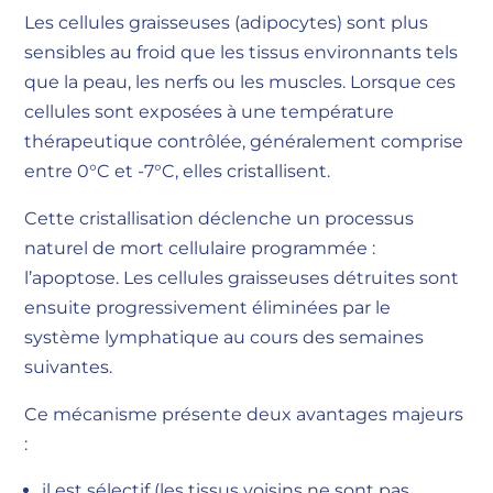
Les cellules graisseuses (adipocytes) sont plus
sensibles au froid que les tissus environnants tels
que la peau, les nerfs ou les muscles. Lorsque ces
cellules sont exposées à une température
thérapeutique contrôlée, généralement comprise
entre 0°C et -7°C, elles cristallisent.
Cette cristallisation déclenche un processus
naturel de mort cellulaire programmée :
l’apoptose. Les cellules graisseuses détruites sont
ensuite progressivement éliminées par le
système lymphatique au cours des semaines
suivantes.
Ce mécanisme présente deux avantages majeurs
:
il est sélectif (les tissus voisins ne sont pas