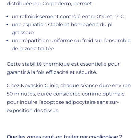
distribuée par Corpoderm, permet :
un refroidissement contrôlé entre 0°C et -7°C
une aspiration stable et homogène du pli
graisseux
une répartition uniforme du froid sur l’ensemble
de la zone traitée
Cette stabilité thermique est essentielle pour
garantir à la fois efficacité et sécurité.
Chez Novaskin Clinic, chaque séance dure environ
50 minutes, durée considérée comme optimale
pour induire l’apoptose adipocytaire sans sur-
exposition des tissus.
Quelles zones peut-on traiter par cryolipolyse ?