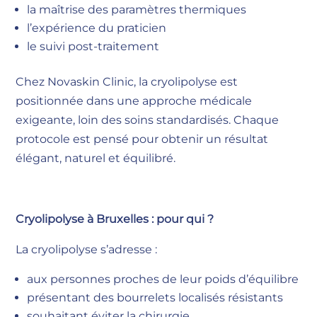
la maîtrise des paramètres thermiques
l’expérience du praticien
le suivi post-traitement
Chez Novaskin Clinic, la cryolipolyse est
positionnée dans une approche médicale
exigeante, loin des soins standardisés. Chaque
protocole est pensé pour obtenir un résultat
élégant, naturel et équilibré.
Cryolipolyse à Bruxelles : pour qui ?
La cryolipolyse s’adresse :
aux personnes proches de leur poids d’équilibre
présentant des bourrelets localisés résistants
souhaitant éviter la chirurgie