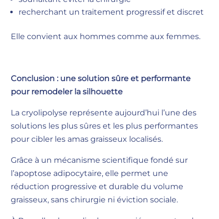
recherchant un traitement progressif et discret
Elle convient aux hommes comme aux femmes.
Conclusion : une solution sûre et performante
pour remodeler la silhouette
La cryolipolyse représente aujourd’hui l’une des
solutions les plus sûres et les plus performantes
pour cibler les amas graisseux localisés.
Grâce à un mécanisme scientifique fondé sur
l’apoptose adipocytaire, elle permet une
réduction progressive et durable du volume
graisseux, sans chirurgie ni éviction sociale.