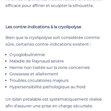
efficace pour affiner et sculpter la silhouette.
Les contre-indications à la cryolipolyse
Bien que la cryolipolyse soit considérée comme
sûre, certaines contre-indications existent :
Cryoglobulinémie
Maladie de Raynaud sévère
Hernie non traitée sur la zone concernée
Grossesse et allaitement
Troubles circulatoires majeurs
Hypersensibilité pathologique au froid
Un bilan préalable est systématiquement réalisé
afin d’assurer une prise en charge sécurisée.