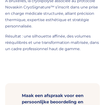
À Bruxelles, la cryolipolyse associée au protocole
Novaskin CryoSignature™ s’inscrit dans une prise
en charge médicale structurée, alliant précision
thermique, expertise esthétique et stratégie
personnalisée.
Résultat : une silhouette affinée, des volumes
rééquilibrés et une transformation maîtrisée, dans
un cadre professionnel haut de gamme.
Maak een afspraak voor een
persoonlijke beoordeling en