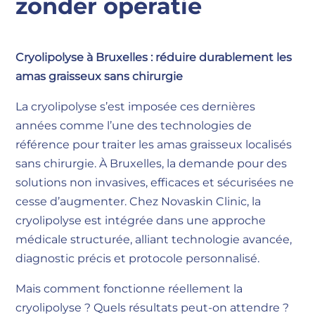
zonder operatie
Cryolipolyse à Bruxelles : réduire durablement les
amas graisseux sans chirurgie
La cryolipolyse s’est imposée ces dernières
années comme l’une des technologies de
référence pour traiter les amas graisseux localisés
sans chirurgie. À Bruxelles, la demande pour des
solutions non invasives, efficaces et sécurisées ne
cesse d’augmenter. Chez Novaskin Clinic, la
cryolipolyse est intégrée dans une approche
médicale structurée, alliant technologie avancée,
diagnostic précis et protocole personnalisé.
Mais comment fonctionne réellement la
cryolipolyse ? Quels résultats peut-on attendre ?