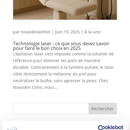
par
novaskinadmin
|
Juin 19, 2025
|
À la une
Technologie laser : ce que vous devez savoir
pour faire le bon choix en 2025
L’épilation laser s’est imposée comme la solution de
référence pour éliminer les poils de manière
durable. Contrairement à la lumière pulsée, le laser
cible directement la mélanine du poil pour
neutraliser le bulbe, sans agresser la peau. Chez
Novaskin Clinic, nous...
Rechercher
Recent Posts