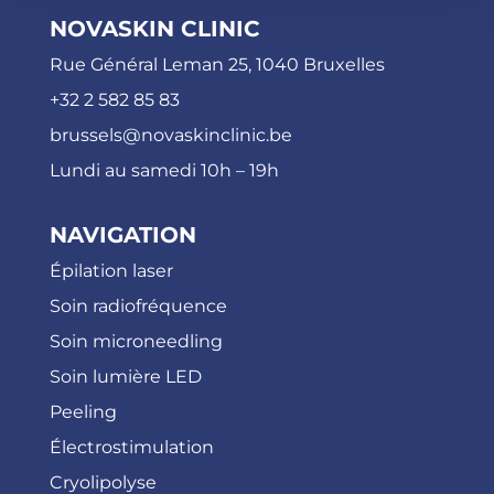
NOVASKIN CLINIC
Rue Général Leman 25, 1040 Bruxelles
+32 2 582 85 83
brussels@novaskinclinic.be
Lundi au samedi 10h – 19h
NAVIGATION
Épilation laser
Soin radiofréquence
Soin microneedling
Soin lumière LED
Peeling
Électrostimulation
Cryolipolyse