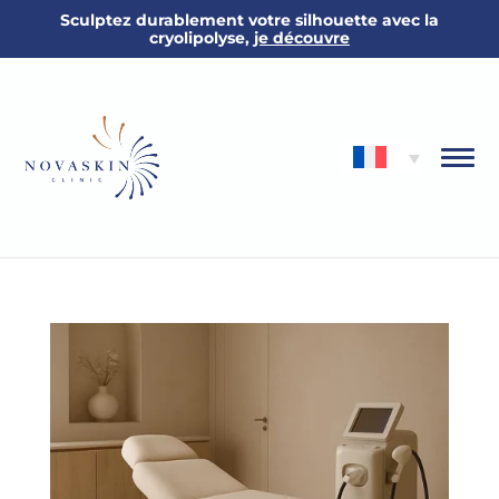
Sculptez durablement votre silhouette avec la
cryolipolyse,
je découvre