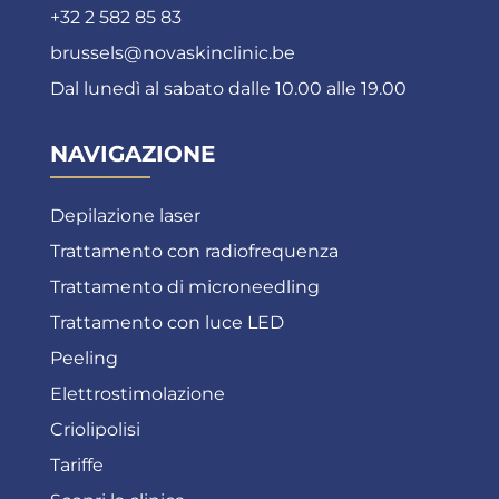
+32 2 582 85 83
brussels@novaskinclinic.be
Dal lunedì al sabato dalle 10.00 alle 19.00
NAVIGAZIONE
Depilazione laser
Trattamento con radiofrequenza
Trattamento di microneedling
Trattamento con luce LED
Peeling
Elettrostimolazione
Criolipolisi
Tariffe