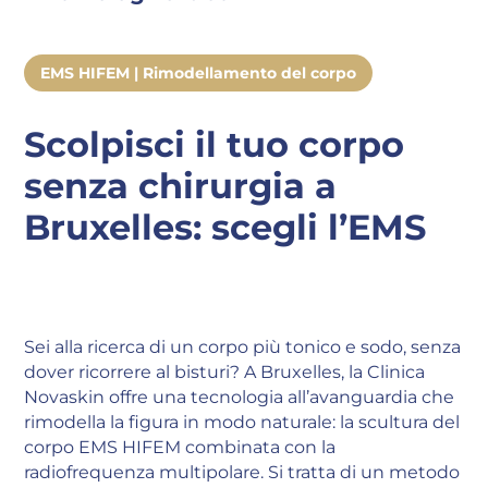
EMS HIFEM | Rimodellamento del corpo
Scolpisci il tuo corpo
senza chirurgia a
Bruxelles: scegli l’EMS
Sei alla ricerca di un corpo più tonico e sodo, senza
dover ricorrere al bisturi? A Bruxelles, la Clinica
Novaskin offre una tecnologia all’avanguardia che
rimodella la figura in modo naturale: la scultura del
corpo EMS HIFEM combinata con la
radiofrequenza multipolare. Si tratta di un metodo