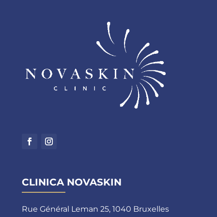
CLINICA NOVASKIN
Rue Général Leman 25, 1040 Bruxelles