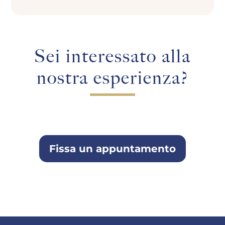
Sei interessato alla
nostra esperienza?
Fissa un appuntamento