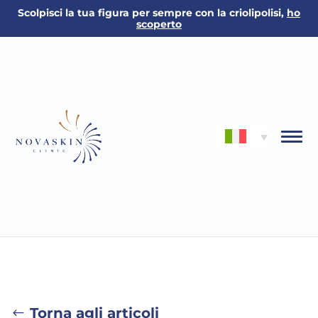
Scolpisci la tua figura per sempre con la criolipolisi,
ho
scoperto
Torna agli articoli