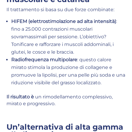
Il trattamento si basa su due forze combinate:
HIFEM (elettrostimolazione ad alta intensità)
:
fino a 25.000 contrazioni muscolari
sovramassimali per sessione. L’obiettivo?
Tonificare e rafforzare i muscoli addominali, i
glutei, le cosce e le braccia.
Radiofrequenza multipolare
: questo calore
mirato stimola la produzione di collagene e
promuove la lipolisi, per una pelle più soda e una
riduzione visibile del grasso localizzato.
Il risultato è
un rimodellamento complessivo,
mirato e progressivo.
Un’alternativa di alta gamma