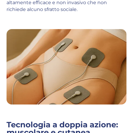
altamente efficace e non invasivo che non
richiede alcuno sfratto sociale.
Tecnologia a doppia azione:
muscolare e cutanea