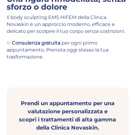
sforzo o dolore
Il body sculpting EMS HIFEM della Clinica
Novaskin è un approccio moderno, efficace e
delicato per scolpire il tuo corpo senza costrizioni.
✨
Consulenza gratuita
per ogni primo
appuntamento. Prenota oggi stesso la tua
trasformazione.
Prendi un appuntamento per una
valutazione personalizzata e
scopri i trattamenti di alta gamma
della Clinica Novaskin.