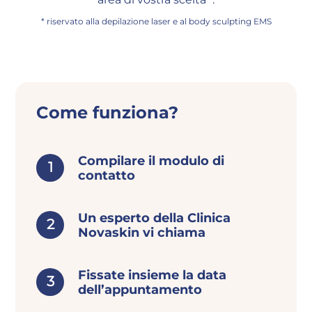
* riservato alla depilazione laser e al body sculpting EMS
Come funziona?
Compilare il modulo di
contatto
Un esperto della Clinica
Novaskin vi chiama
Fissate insieme la data
dell’appuntamento