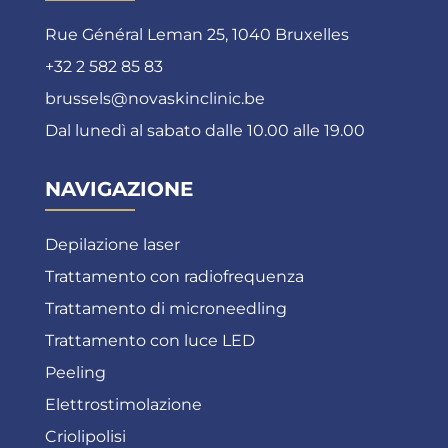
Rue Général Leman 25, 1040 Bruxelles
+32 2 582 85 83
brussels@novaskinclinic.be
Dal lunedì al sabato dalle 10.00 alle 19.00
NAVIGAZIONE
Depilazione laser
Trattamento con radiofrequenza
Trattamento di microneedling
Trattamento con luce LED
Peeling
Elettrostimolazione
Criolipolisi