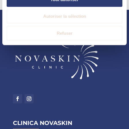
Autoriser la sélection
Refuser
CLINICA NOVASKIN