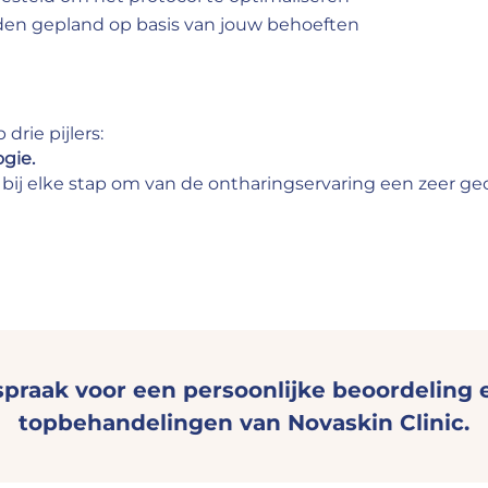
en gepland op basis van jouw behoeften
drie pijlers:
ogie.
 bij elke stap om van de ontharingservaring een zeer ge
praak voor een persoonlijke beoordeling
topbehandelingen van Novaskin Clinic.