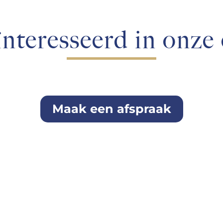
ïnteresseerd in onze 
Maak een afspraak