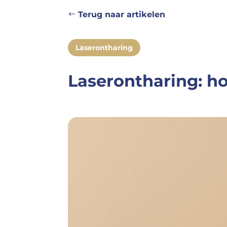
Terug naar artikelen
Laserontharing
Laserontharing: ho