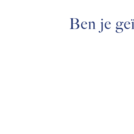
Ben je ge