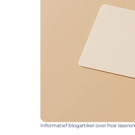
Informatief blogartikel over hoe lasero