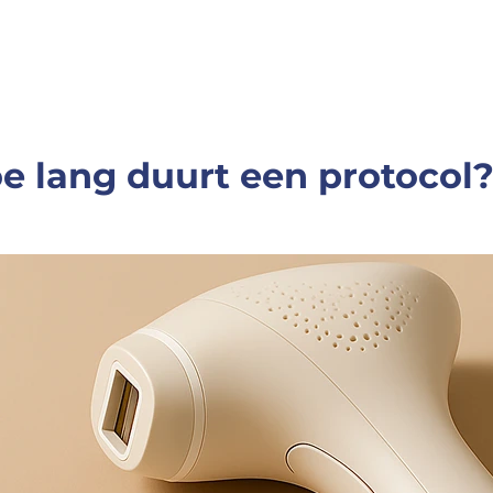
e lang duurt een protocol?