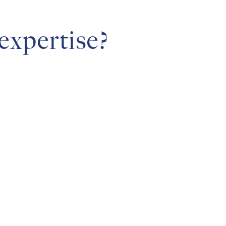
expertise?