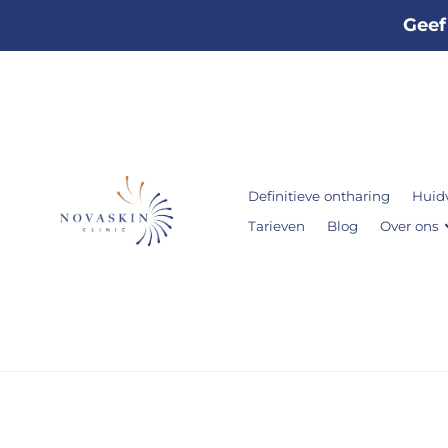
Geef
Definitieve ontharing
Huid
Tarieven
Blog
Over ons