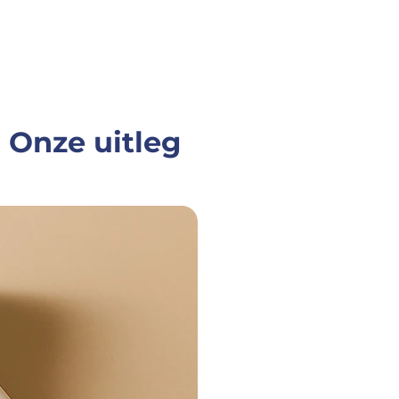
 Onze uitleg