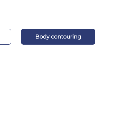
Body contouring