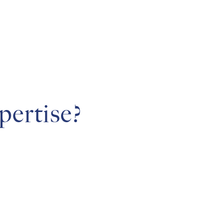
pertise?