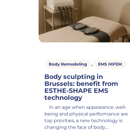
Body Remodeling
,
EMS HIFEM
Body sculpting in
Brussels: benefit from
ESTHE-SHAPE EMS
technology
In an age when appearance, well-
being and physical performance are
top priorities, a new technology is
changing the face of body