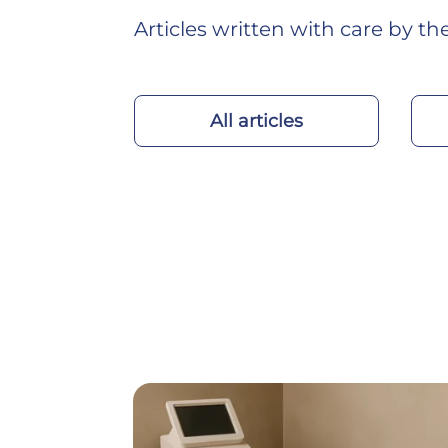
Articles written with care by t
All articles